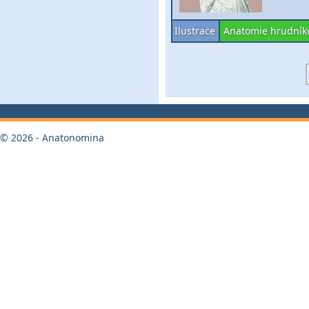
Ilustrace
Anatomie hrudník
© 2026 - Anatonomina