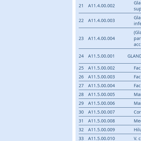
Gla
21
A11.4.00.002
sup
Gla
22
A11.4.00.003
inf
(Gl
23
A11.4.00.004
par
acc
24
A11.5.00.001
GLAND
25
A11.5.00.002
Fac
26
A11.5.00.003
Fac
27
A11.5.00.004
Fac
28
A11.5.00.005
Mar
29
A11.5.00.006
Mar
30
A11.5.00.007
Cor
31
A11.5.00.008
Me
32
A11.5.00.009
Hi
33
A11.5.00.010
V. 