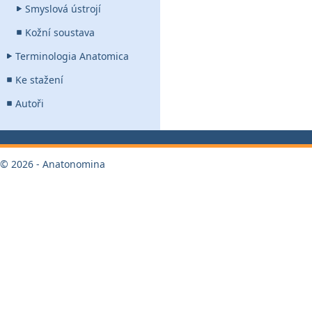
Smyslová ústrojí
Kožní soustava
Terminologia Anatomica
Ke stažení
Autoři
© 2026 - Anatonomina