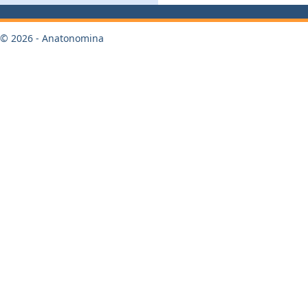
© 2026 - Anatonomina