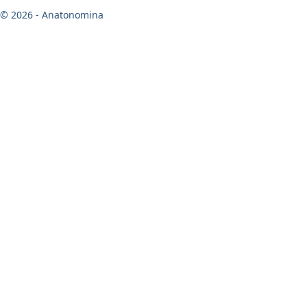
© 2026 - Anatonomina