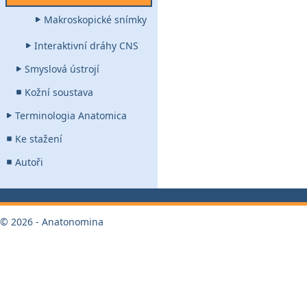
Makroskopické snímky
Interaktivní dráhy CNS
Smyslová ústrojí
Kožní soustava
Terminologia Anatomica
Ke stažení
Autoři
© 2026 - Anatonomina