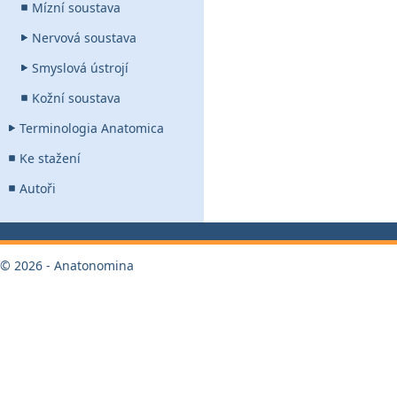
Mízní soustava
Nervová soustava
Smyslová ústrojí
Kožní soustava
Terminologia Anatomica
Ke stažení
Autoři
© 2026 - Anatonomina