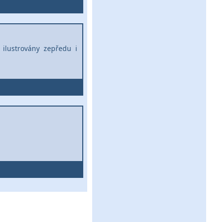
 ilustrovány zepředu i