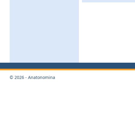
© 2026 - Anatonomina