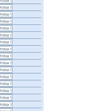
Vrstva 1
Vrstva 1
Vrstva 1
Vrstva 1
Vrstva 1
Vrstva 1
Vrstva 1
Vrstva 1
Vrstva 1
Vrstva 1
Vrstva 1
Vrstva 1
Vrstva 1
Vrstva 1
Vrstva 1
Vrstva 1