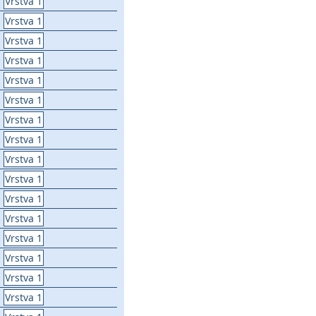
Vrstva 1
Vrstva 1
Vrstva 1
Vrstva 1
Vrstva 1
Vrstva 1
Vrstva 1
Vrstva 1
Vrstva 1
Vrstva 1
Vrstva 1
Vrstva 1
Vrstva 1
Vrstva 1
Vrstva 1
Vrstva 1