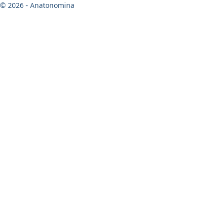
© 2026 - Anatonomina