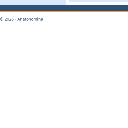
© 2026 - Anatonomina