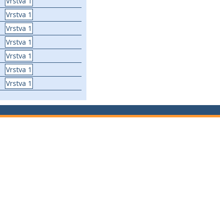
Vrstva 1
Vrstva 1
Vrstva 1
Vrstva 1
Vrstva 1
Vrstva 1
Vrstva 1