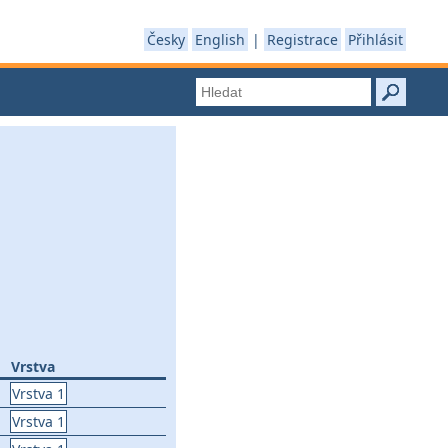
Česky
English
|
Registrace
Přihlásit
Vrstva
Vrstva 1
Vrstva 1