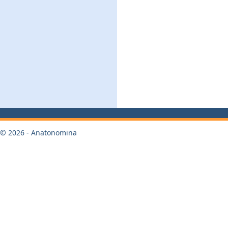
© 2026 - Anatonomina