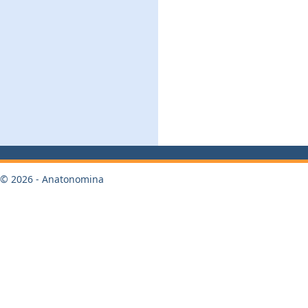
© 2026 - Anatonomina