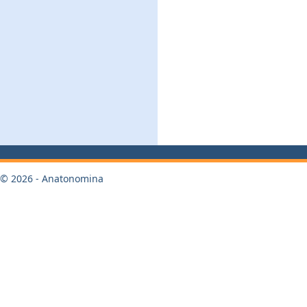
© 2026 - Anatonomina