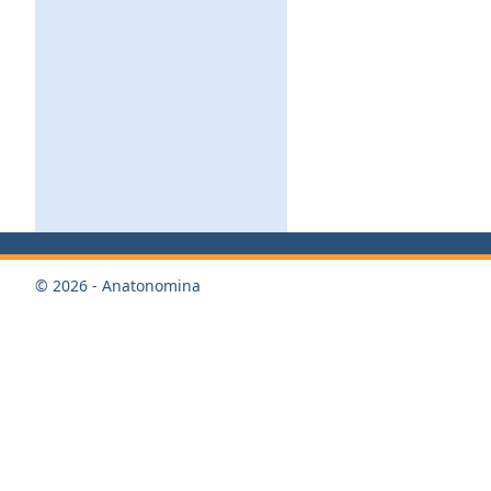
© 2026 - Anatonomina