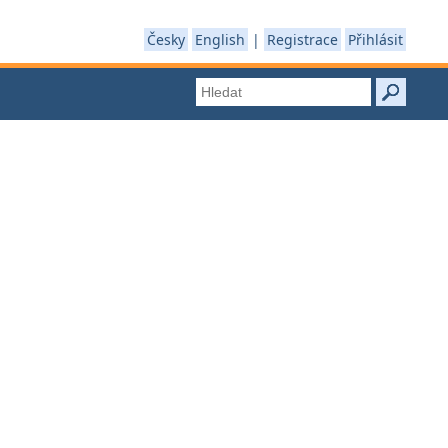
Česky
English
|
Registrace
Přihlásit