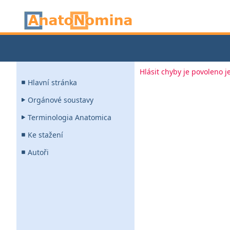
Hlásit chyby je povoleno 
Hlavní stránka
Orgánové soustavy
Terminologia Anatomica
Ke stažení
Autoři