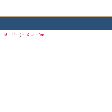
jen přihlášeným uživatelům.