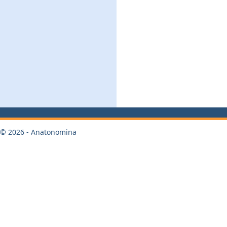
© 2026 - Anatonomina