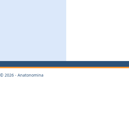
© 2026 - Anatonomina