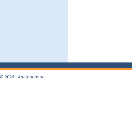
© 2026 - Anatonomina