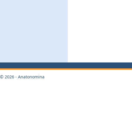
© 2026 - Anatonomina