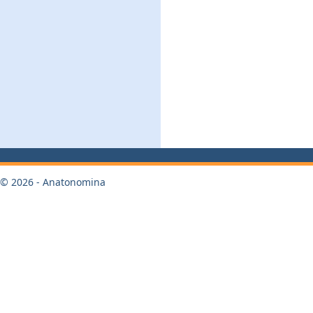
© 2026 - Anatonomina