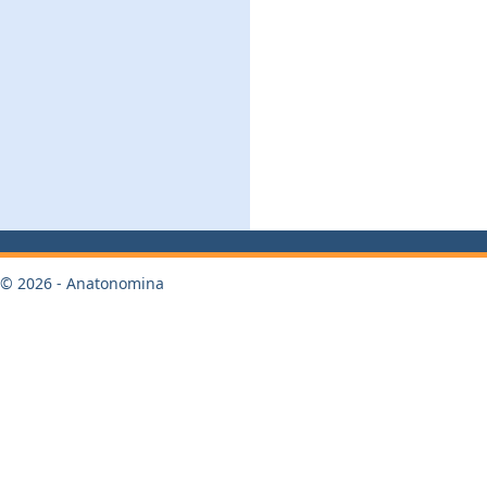
© 2026 - Anatonomina