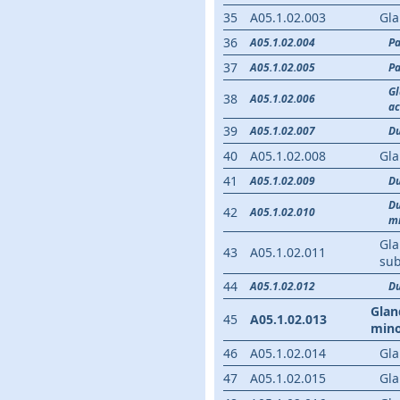
35
A05.1.02.003
Gla
36
A05.1.02.004
Pa
37
A05.1.02.005
Pa
Gl
38
A05.1.02.006
ac
39
A05.1.02.007
Du
40
A05.1.02.008
Gla
41
A05.1.02.009
Du
Du
42
A05.1.02.010
m
Gla
43
A05.1.02.011
sub
44
A05.1.02.012
Du
Glan
45
A05.1.02.013
mino
46
A05.1.02.014
Gla
47
A05.1.02.015
Gla