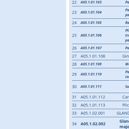
22
A05.1.01.103
P
Pa
23
A05.1.01.104
p
24
A05.1.01.105
Ra
Pl
25
A05.1.01.106
tr
pa
26
A05.1.01.107
Pa
27
A05.1.01.108
Gin
28
A05.1.01.109
Ma
Pa
29
A05.1.01.110
in
30
A05.1.01.111
Su
31
A05.1.01.112
Car
32
A05.1.01.113
Pli
33
A05.1.02.001
GLAND
Glan
34
A05.1.02.002
majo