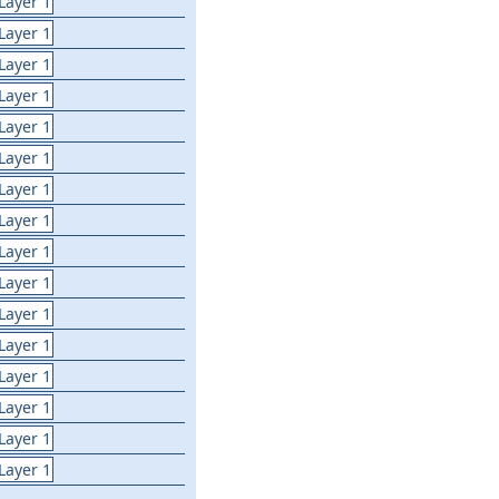
Layer 1
Layer 1
Layer 1
Layer 1
Layer 1
Layer 1
Layer 1
Layer 1
Layer 1
Layer 1
Layer 1
Layer 1
Layer 1
Layer 1
Layer 1
Layer 1