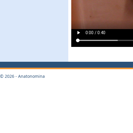
© 2026 - Anatonomina