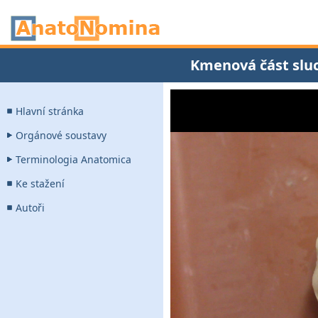
Kmenová část slu
Hlavní stránka
Orgánové soustavy
Terminologia Anatomica
Ke stažení
Autoři