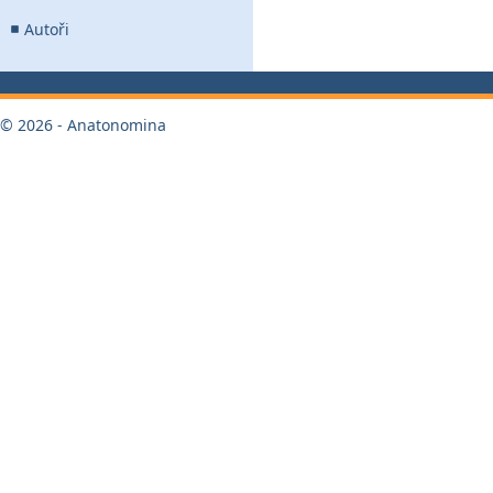
Autoři
© 2026 - Anatonomina