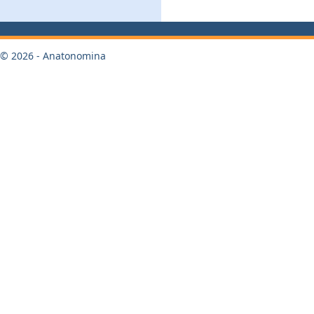
© 2026 - Anatonomina