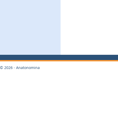
© 2026 - Anatonomina