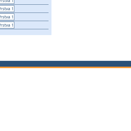
Vrstva 1
Vrstva 1
Vrstva 1
Vrstva 1