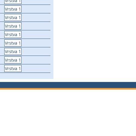
Vrstva 1
Vrstva 1
Vrstva 1
Vrstva 1
Vrstva 1
Vrstva 1
Vrstva 1
Vrstva 1
Vrstva 1