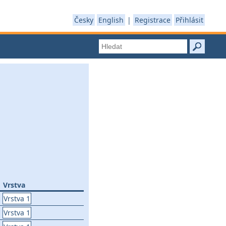
Česky
English
|
Registrace
Přihlásit
Vrstva
Vrstva 1
Vrstva 1