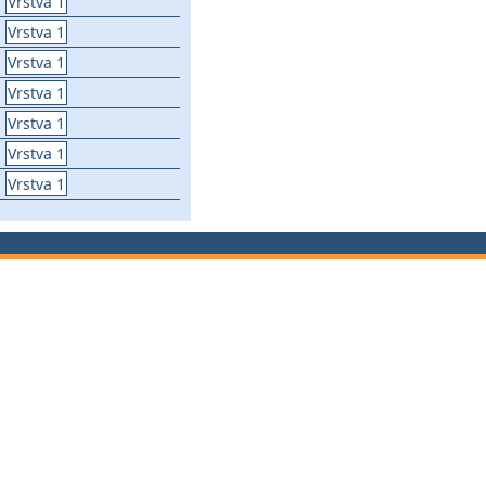
Vrstva 1
Vrstva 1
Vrstva 1
Vrstva 1
Vrstva 1
Vrstva 1
Vrstva 1