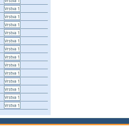
Vrstva 1
Vrstva 1
Vrstva 1
Vrstva 1
Vrstva 1
Vrstva 1
Vrstva 1
Vrstva 1
Vrstva 1
Vrstva 1
Vrstva 1
Vrstva 1
Vrstva 1
Vrstva 1