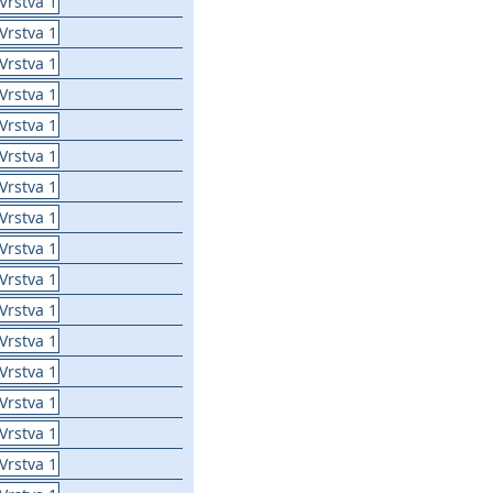
Vrstva 1
Vrstva 1
Vrstva 1
Vrstva 1
Vrstva 1
Vrstva 1
Vrstva 1
Vrstva 1
Vrstva 1
Vrstva 1
Vrstva 1
Vrstva 1
Vrstva 1
Vrstva 1
Vrstva 1
Vrstva 1