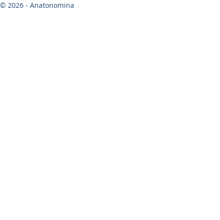
© 2026 - Anatonomina