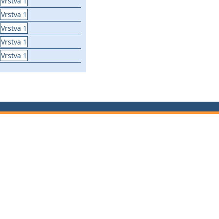
Vrstva 1
Vrstva 1
Vrstva 1
Vrstva 1
Vrstva 1