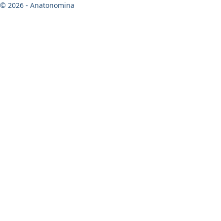
© 2026 - Anatonomina