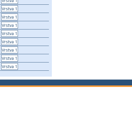
Vrstva 1
Vrstva 1
Vrstva 1
Vrstva 1
Vrstva 1
Vrstva 1
Vrstva 1
Vrstva 1
Vrstva 1