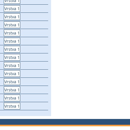
Vrstva 1
Vrstva 1
Vrstva 1
Vrstva 1
Vrstva 1
Vrstva 1
Vrstva 1
Vrstva 1
Vrstva 1
Vrstva 1
Vrstva 1
Vrstva 1
Vrstva 1
Vrstva 1