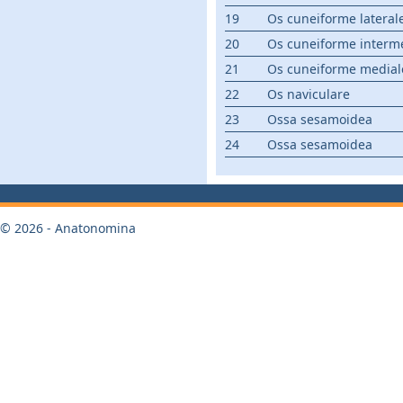
19
Os cuneiforme lateral
20
Os cuneiforme inter
21
Os cuneiforme medial
22
Os naviculare
23
Ossa sesamoidea
24
Ossa sesamoidea
© 2026 - Anatonomina