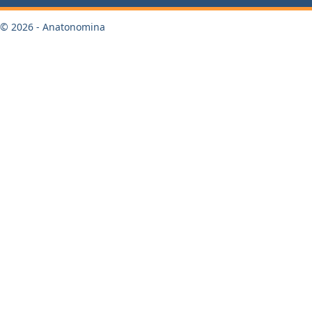
© 2026 - Anatonomina