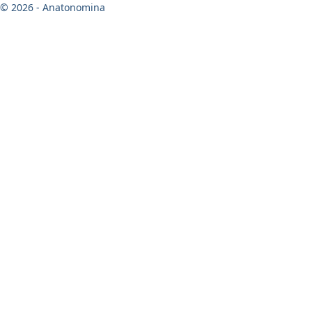
© 2026 - Anatonomina