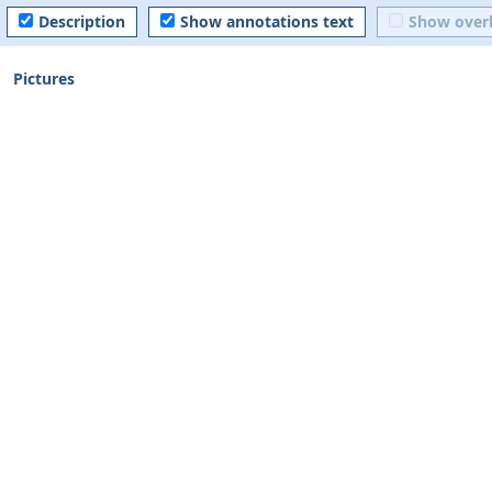
Description
Show annotations text
Show over
Pictures