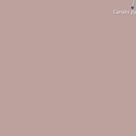
Canalis py