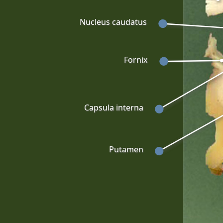
Nucleus caudatus
Fornix
Capsula interna
Putamen