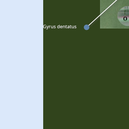
Gyrus dentatus