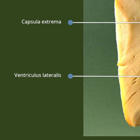
Capsula extrema
Ventriculus lateralis