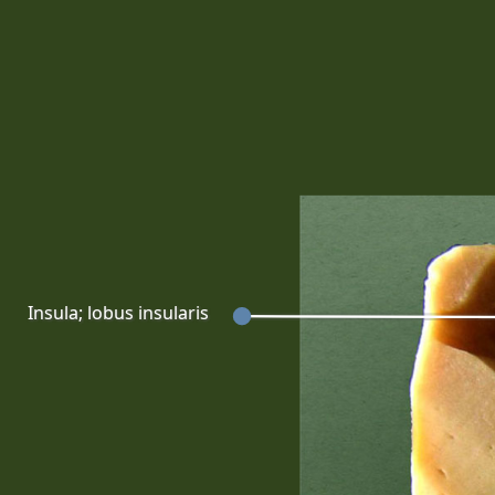
Insula; lobus insularis