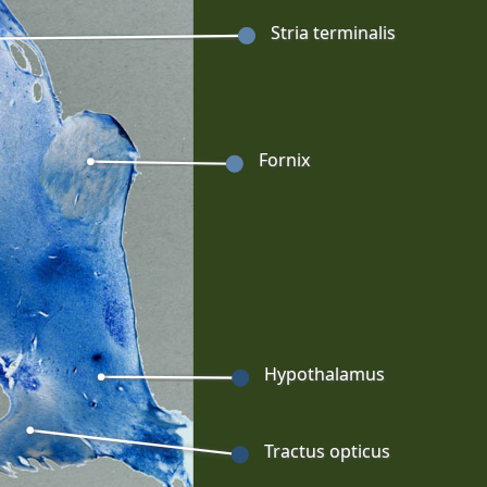
Stria terminalis
Fornix
Hypothalamus
Tractus opticus